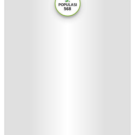
POPULASI
568