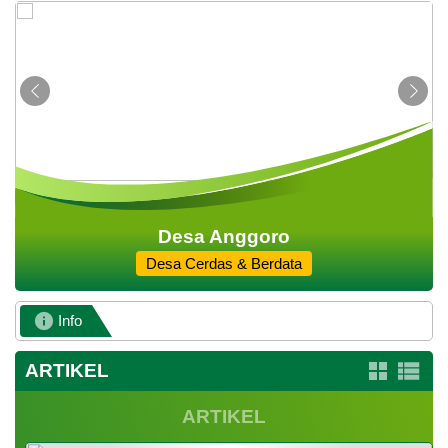
Desa Anggoro
Desa Cerdas & Berdata
Info
ARTIKEL
ARTIKEL