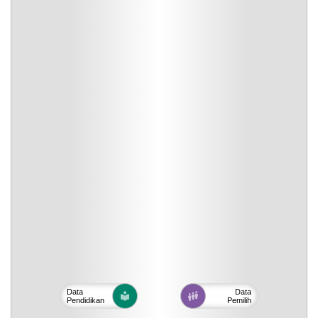
Data
Data
Pendidikan
Pemilih