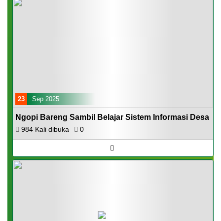
23
Sep 2025
Ngopi Bareng Sambil Belajar Sistem Informasi Desa
984 Kali dibuka
0